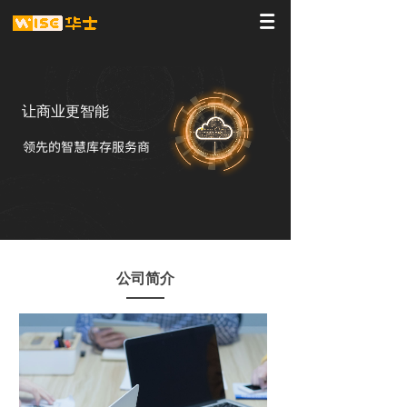
让商业更智能
领先的智慧库存服务商
公司简介