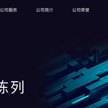
公司服务
公司简介
公司荣誉
陈列