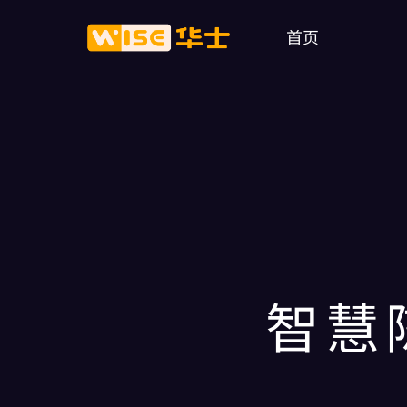
首页
智慧