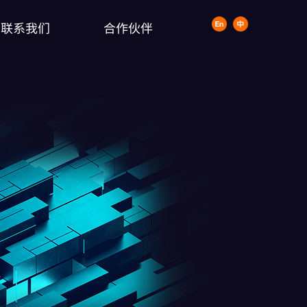
联系我们
合作伙伴